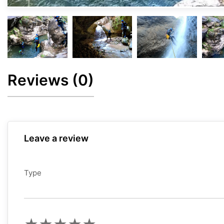
Reviews
(0)
Leave a review
Type